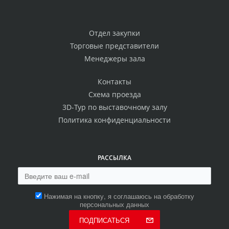
Отдел закупки
Торговые представители
Менеджеры зала
Контакты
Схема проезда
3D-Тур по выставочному залу
Политика конфиденциальности
РАССЫЛКА
Нажимая на кнопку, я соглашаюсь на обработку
персональных данных
ПОДПИСАТЬСЯ