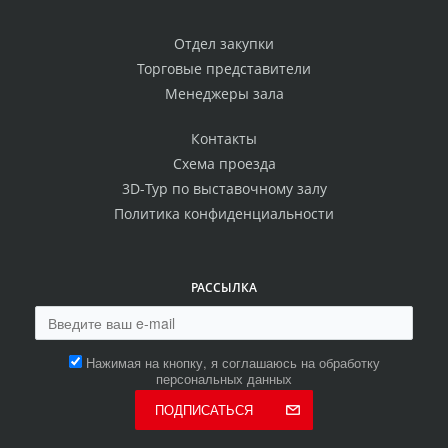
Отдел закупки
Торговые представители
Менеджеры зала
Контакты
Схема проезда
3D-Тур по выставочному залу
Политика конфиденциальности
РАССЫЛКА
Нажимая на кнопку, я соглашаюсь на обработку
персональных данных
ПОДПИСАТЬСЯ