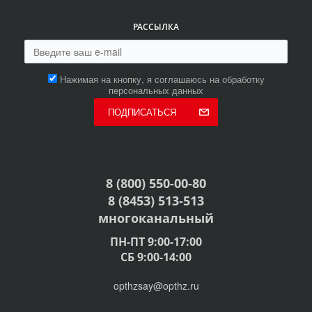
РАССЫЛКА
Нажимая на кнопку, я соглашаюсь на обработку
персональных данных
ПОДПИСАТЬСЯ
8 (800) 550-00-80
8 (8453) 513-513
многоканальный
ПН-ПТ 9:00-17:00
СБ 9:00-14:00
opthzsay@opthz.ru