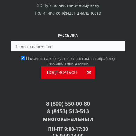
3D-Тур по выставочному залу
Политика конфиденциальности
РАССЫЛКА
Нажимая на кнопку, я соглашаюсь на обработку
персональных данных
ПОДПИСАТЬСЯ
8 (800) 550-00-80
8 (8453) 513-513
многоканальный
ПН-ПТ 9:00-17:00
СБ 9:00-14:00