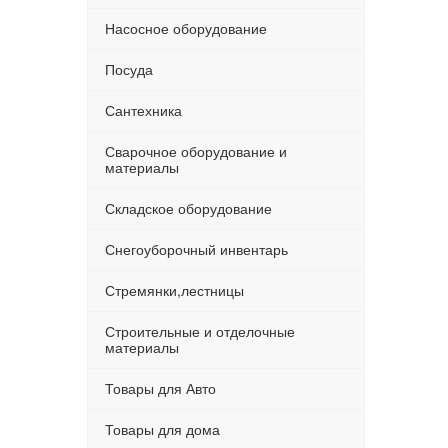
Насосное оборудование
Посуда
Сантехника
Сварочное оборудование и
материалы
Складское оборудование
Снегоуборочный инвентарь
Стремянки,лестницы
Строительные и отделочные
материалы
Товары для Авто
Товары для дома