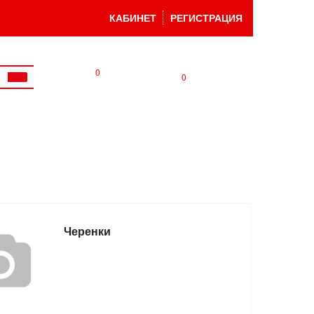
КАБИНЕТ
РЕГИСТРАЦИЯ
0
0
Черенки