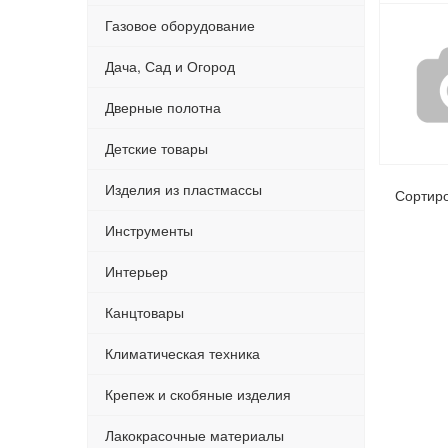
Газовое оборудование
Дача, Сад и Огород
Дверные полотна
Детские товары
Изделия из пластмассы
Сортир
Инструменты
Интерьер
Канцтовары
Климатическая техника
Крепеж и скобяные изделия
Лакокрасочные материалы