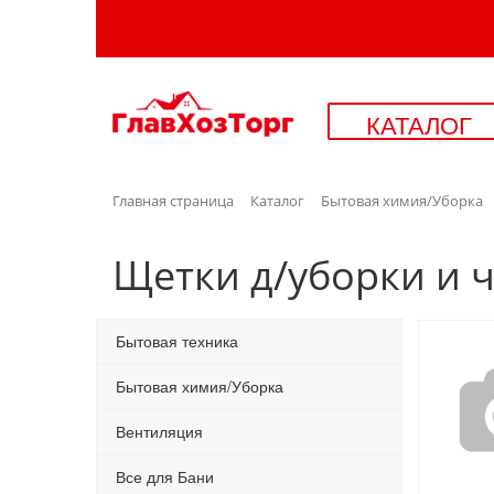
КАТАЛОГ
Главная страница
Каталог
Бытовая химия/Уборка
Щетки д/уборки и 
Бытовая техника
Бытовая химия/Уборка
Вентиляция
Все для Бани