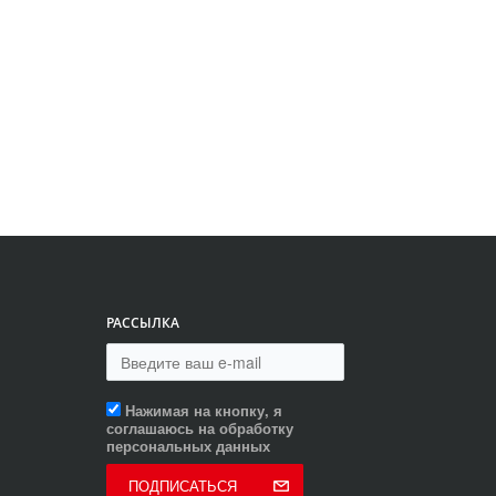
РАССЫЛКА
Нажимая на кнопку, я
соглашаюсь на обработку
персональных данных
ПОДПИСАТЬСЯ