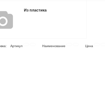
Из пластика
овка:
Артикул
Наименование
Цена