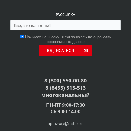
РАССЫЛКА
Нажимая на кнопку, я соглашаюсь на обработку
персональных данных
ПОДПИСАТЬСЯ
8 (800) 550-00-80
8 (8453) 513-513
многоканальный
ПН-ПТ 9:00-17:00
СБ 9:00-14:00
opthzsay@opthz.ru