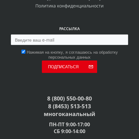
Политика конфиденциальности
РАССЫЛКА
Нажимая на кнопку, я соглашаюсь на обработку
персональных данных
ПОДПИСАТЬСЯ
8 (800) 550-00-80
8 (8453) 513-513
многоканальный
ПН-ПТ 9:00-17:00
СБ 9:00-14:00