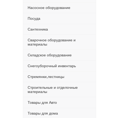
Насосное оборудование
Посуда
Сантехника
Сварочное оборудование и
материалы
Складское оборудование
Снегоуборочный инвентарь
Стремянки,лестницы
Строительные и отделочные
материалы
Товары для Авто
Товары для дома