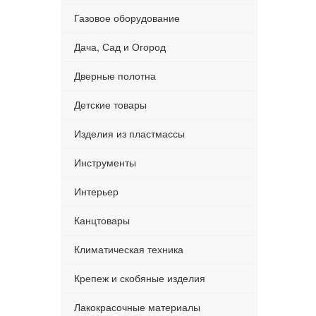
Газовое оборудование
Дача, Сад и Огород
Дверные полотна
Детские товары
Изделия из пластмассы
Инструменты
Интерьер
Канцтовары
Климатическая техника
Крепеж и скобяные изделия
Лакокрасочные материалы