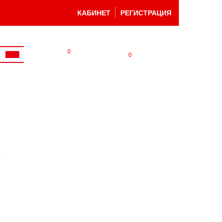
КАБИНЕТ
РЕГИСТРАЦИЯ
0
0