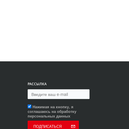
РАССЫЛКА
Нажимая на кнопку, я
соглашаюсь на обработку
персональных данных
ПОДПИСАТЬСЯ