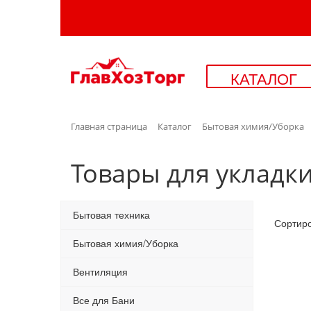
КАТАЛОГ
Главная страница
Каталог
Бытовая химия/Уборка
Товары для укладки
Бытовая техника
Сортир
Бытовая химия/Уборка
Вентиляция
Все для Бани