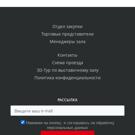
Отдел закупки
Торговые представители
Менеджеры зала
Контакты
Схема проезда
3D-Тур по выставочному залу
Политика конфиденциальности
РАССЫЛКА
Нажимая на кнопку, я соглашаюсь на обработку
персональных данных