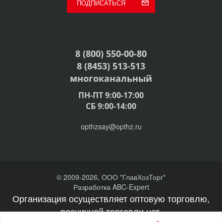
ПОДПИСАТЬСЯ
8 (800) 550-00-80
8 (8453) 513-513
многоканальный
ПН-ПТ 9:00-17:00
СБ 9:00-14:00
opthzsay@opthz.ru
© 2009-2026, ООО "ГлавХозТорг"
Разработка ABC-Expert
Организация осуществляет оптовую торговлю,
розничной торговли нет.