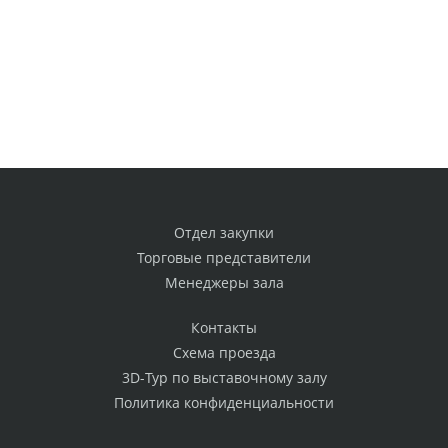
Отдел закупки
Торговые представители
Менеджеры зала
Контакты
Схема проезда
3D-Тур по выставочному залу
Политика конфиденциальности