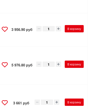
В корзину
3 956.90 руб
В корзину
5 976.80 руб
В корзину
3 661 руб