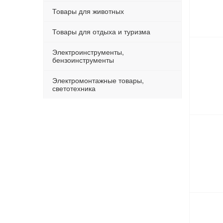
Товары для животных
Товары для отдыха и туризма
Электроинструменты,
бензоинструменты
Электромонтажные товары,
светотехника