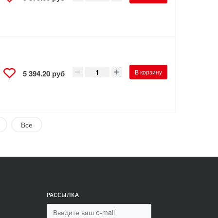
В корзину
5 394.20 руб
Все
РАССЫЛКА