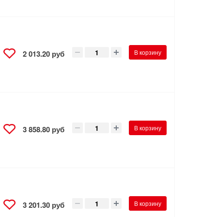
В корзину
2 013.20 руб
В корзину
3 858.80 руб
В корзину
3 201.30 руб