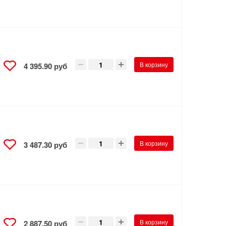
В корзину
4 395.90 руб
В корзину
3 487.30 руб
В корзину
2 887.50 руб