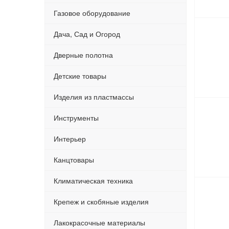
Газовое оборудование
Дача, Сад и Огород
Дверные полотна
Детские товары
Изделия из пластмассы
Инструменты
Интерьер
Канцтовары
Климатическая техника
Крепеж и скобяные изделия
Лакокрасочные материалы