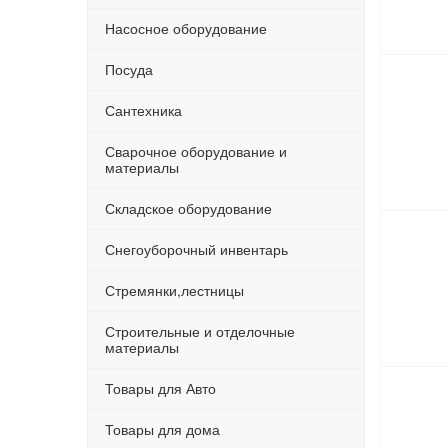
Насосное оборудование
Посуда
Сантехника
Сварочное оборудование и
материалы
Складское оборудование
Снегоуборочный инвентарь
Стремянки,лестницы
Строительные и отделочные
материалы
Товары для Авто
Товары для дома