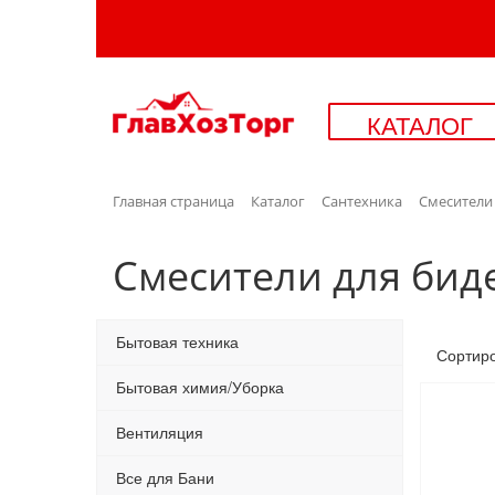
КАТАЛОГ
Главная страница
Каталог
Сантехника
Смесители
Смесители для бид
Бытовая техника
Сортир
Бытовая химия/Уборка
Вентиляция
Все для Бани