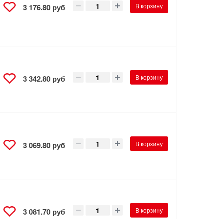
В корзину
3 176.80 руб
В корзину
3 342.80 руб
В корзину
3 069.80 руб
В корзину
3 081.70 руб