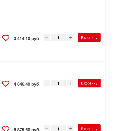
В корзину
3 414.10 руб
а
В корзину
4 646.40 руб
а
В корзину
5 875.60 руб