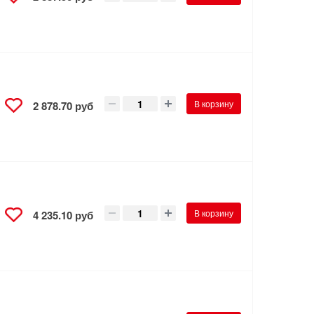
В корзину
2 878.70 руб
В корзину
4 235.10 руб