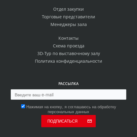
Отдел закупки
Торговые представители
Менеджеры зала
Контакты
Схема проезда
3D-Тур по выставочному залу
Политика конфиденциальности
РАССЫЛКА
Нажимая на кнопку, я соглашаюсь на обработку
персональных данных
ПОДПИСАТЬСЯ