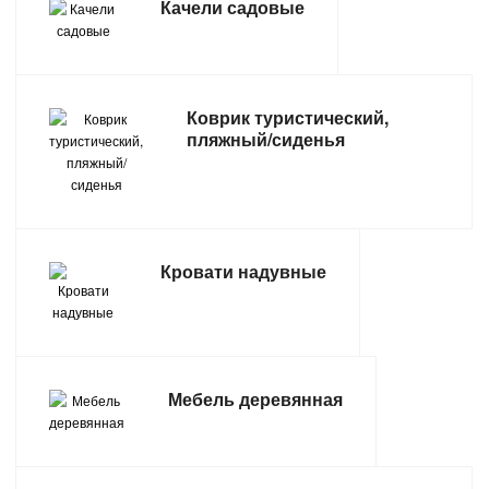
Качели садовые
ТОВАРЫ ДЛЯ ОТДЫХА И ТУРИЗМА
ЭЛЕКТРОИНСТРУМЕНТЫ, БЕНЗОИНСТРУМЕНТЫ
Коврик туристический,
пляжный/сиденья
ЭЛЕКТРОМОНТАЖНЫЕ ТОВАРЫ, СВЕТОТЕХНИКА
Кровати надувные
Мебель деревянная