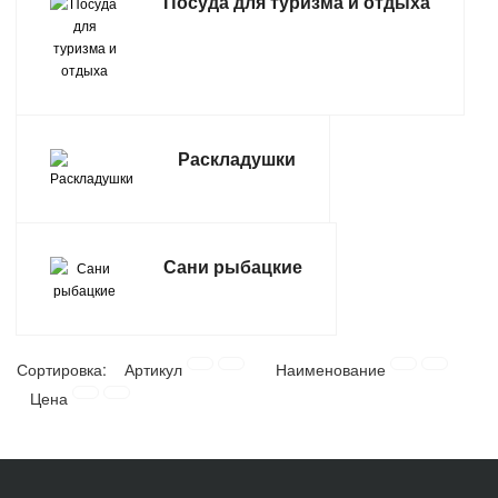
Посуда для туризма и отдыха
Раскладушки
Сани рыбацкие
Сортировка:
Артикул
Наименование
Цена