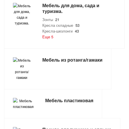
Мебель для дома, сада и
туризма.
Зонты
21
Кресла складные
53
Кресла-шезлонги
43
Еще 5
Мебель из ротанга/гамаки
Мебель пластиковая