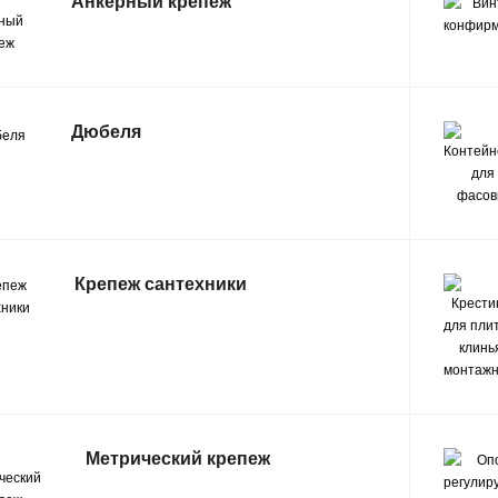
Анкерный крепеж
Дюбеля
Крепеж сантехники
Метрический крепеж