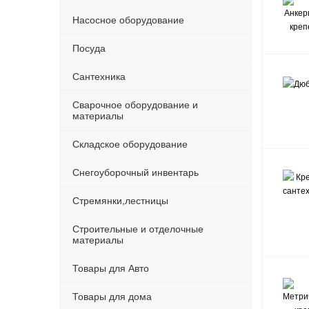
Насосное оборудование
Посуда
Сантехника
Сварочное оборудование и
материалы
Складское оборудование
Снегоуборочный инвентарь
Стремянки,лестницы
Строительные и отделочные
материалы
Товары для Авто
Товары для дома