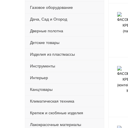
Газовое оборудование
Дача, Сад и Огород
Дверные полотна
Детские товары
Изделия из пластмассы
Инструменты
Интерьер
Канцтовары
Климатическая техника
Крепеж и скобяные изделия
Лакокрасочные материалы