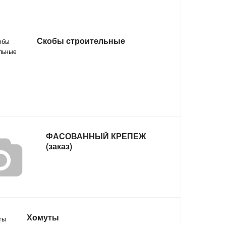
Скобы строительные
ФАСОВАННЫЙ КРЕПЕЖ
(заказ)
Хомуты