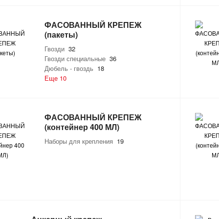
ФАСОВАННЫЙ КРЕПЕЖ
(пакеты)
Гвозди
32
Гвозди специальные
36
Дюбель - гвоздь
18
Еще 10
ФАСОВАННЫЙ КРЕПЕЖ
(контейнер 400 МЛ)
Наборы для крепления
19