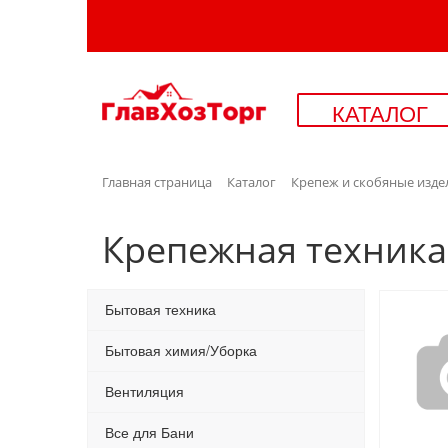
КАТАЛОГ
Главная страница
Каталог
Крепеж и скобяные изде
Крепежная техника
Бытовая техника
Бытовая химия/Уборка
Вентиляция
Все для Бани