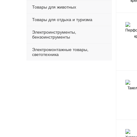
Товары для животных
Товары для отдыха и туризма
Электроинструменты,
бензоинструменты
Электромонтажные товары,
светотехника