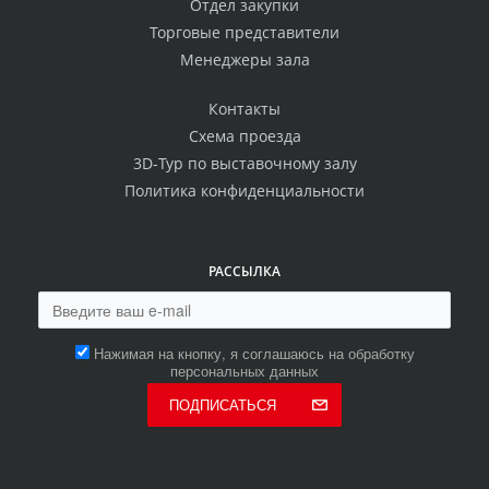
Отдел закупки
Торговые представители
Менеджеры зала
Контакты
Схема проезда
3D-Тур по выставочному залу
Политика конфиденциальности
РАССЫЛКА
Нажимая на кнопку, я соглашаюсь на обработку
персональных данных
ПОДПИСАТЬСЯ