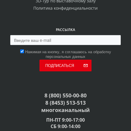
3D-Тур по выставочному залу
Политика конфиденциальности
РАССЫЛКА
Нажимая на кнопку, я соглашаюсь на обработку
персональных данных
ПОДПИСАТЬСЯ
8 (800) 550-00-80
8 (8453) 513-513
многоканальный
ПН-ПТ 9:00-17:00
СБ 9:00-14:00