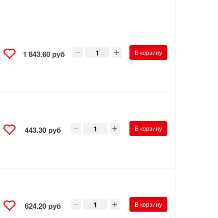
В корзину
1 843.60 руб
В корзину
443.30 руб
В корзину
624.20 руб