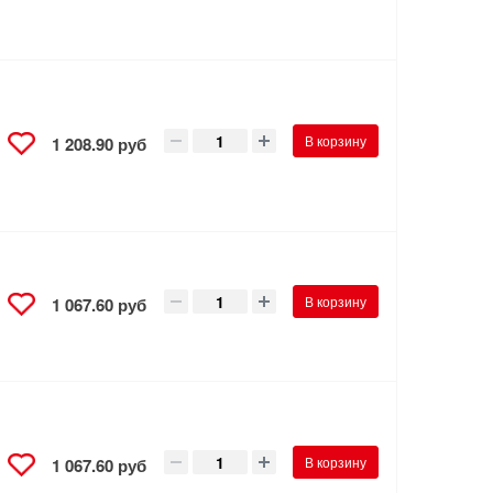
В корзину
1 208.90 руб
/
В корзину
1 067.60 руб
В корзину
1 067.60 руб