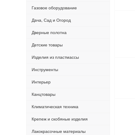
Газовое оборудование
Дача, Сад и Огород
Дверные полотна
Детские товары
Изделия из пластмассы
Инструменты
Интерьер
Канцтовары
Климатическая техника
Крепеж и скобяные изделия
Лакокрасочные материалы