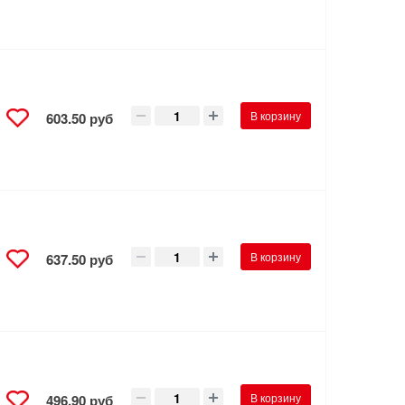
В корзину
603.50 руб
В корзину
637.50 руб
В корзину
496.90 руб