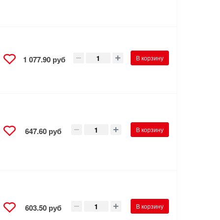
В корзину
1 077.90 руб
В корзину
647.60 руб
В корзину
603.50 руб