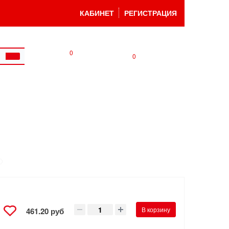
КАБИНЕТ
РЕГИСТРАЦИЯ
0
0
В корзину
461.20 руб