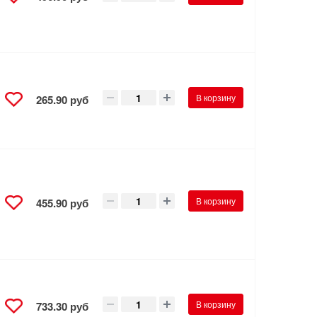
В корзину
265.90 руб
В корзину
455.90 руб
В корзину
733.30 руб