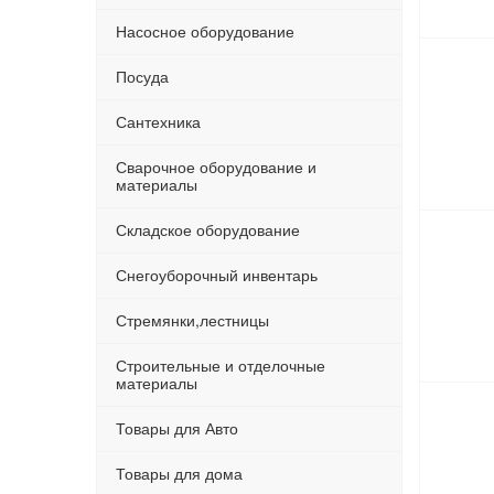
Насосное оборудование
Посуда
Сантехника
Сварочное оборудование и
материалы
Складское оборудование
Снегоуборочный инвентарь
Стремянки,лестницы
Строительные и отделочные
материалы
Товары для Авто
Товары для дома