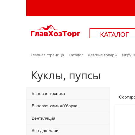
КАТАЛОГ
Главная страница
Каталог
Детские товары
Игруш
Куклы, пупсы
Бытовая техника
Сортир
Бытовая химия/Уборка
Вентиляция
Все для Бани