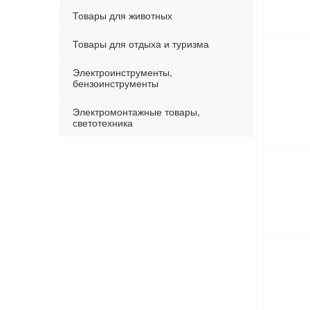
Товары для животных
Товары для отдыха и туризма
Электроинструменты,
бензоинструменты
Электромонтажные товары,
светотехника