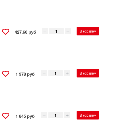
В корзину
427.60 руб
В корзину
1 978 руб
В корзину
1 845 руб