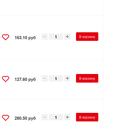
В корзину
163.10 руб
В корзину
127.60 руб
В корзину
280.50 руб