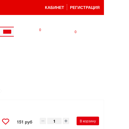
КАБИНЕТ
РЕГИСТРАЦИЯ
0
0
В корзину
151 руб