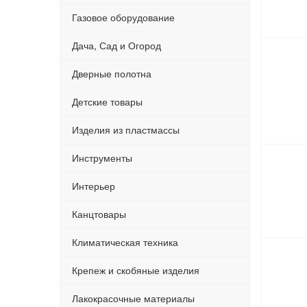
Газовое оборудование
Дача, Сад и Огород
Дверные полотна
Детские товары
Изделия из пластмассы
Инструменты
Интерьер
Канцтовары
Климатическая техника
Крепеж и скобяные изделия
Лакокрасочные материалы