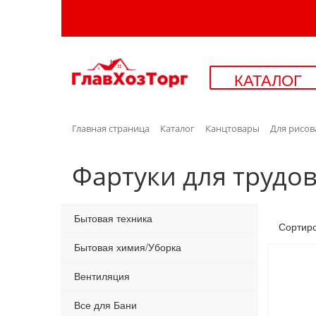
КАТАЛОГ
Главная страница
Каталог
Канцтовары
Для рисов
Фартуки для трудо
Бытовая техника
Сортир
Бытовая химия/Уборка
Вентиляция
Все для Бани