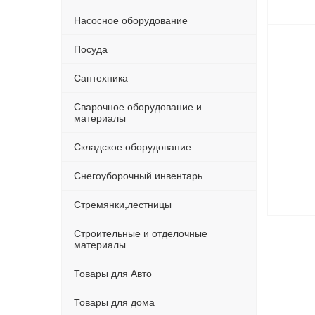
Насосное оборудование
Посуда
Сантехника
Сварочное оборудование и
материалы
Складское оборудование
Снегоуборочный инвентарь
Стремянки,лестницы
Строительные и отделочные
материалы
Товары для Авто
Товары для дома