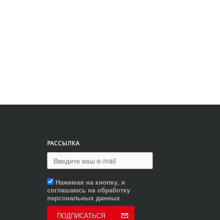
РАССЫЛКА
Нажимая на кнопку, я
соглашаюсь на обработку
персональных данных
ПОДПИСАТЬСЯ