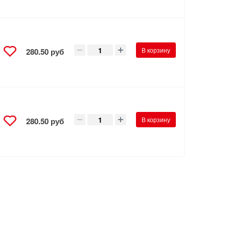
В корзину
280.50 руб
В корзину
280.50 руб