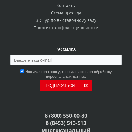
Контакты
Схема проезда
3D-Тур по выставочному залу
Политика конфиденциальности
РАССЫЛКА
Нажимая на кнопку, я соглашаюсь на обработку
персональных данных
ПОДПИСАТЬСЯ
8 (800) 550-00-80
8 (8453) 513-513
многоканальный