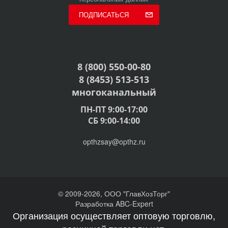
ПОДПИСАТЬСЯ
8 (800) 550-00-80
8 (8453) 513-513
многоканальный
ПН-ПТ 9:00-17:00
СБ 9:00-14:00
opthzsay@opthz.ru
© 2009-2026, ООО "ГлавХозТорг"
Разработка ABC-Expert
Организация осуществляет оптовую торговлю,