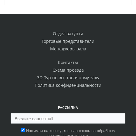
Отдел закупки
Торговые представители
Менеджеры зала
Контакты
Схема проезда
3D-Тур по выставочному залу
Политика конфиденциальности
РАССЫЛКА
Нажимая на кнопку, я соглашаюсь на обработку
персональных данных