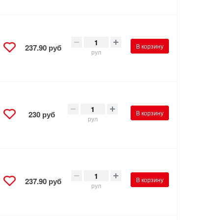
В корзину
237.90 руб
рул
В корзину
230 руб
рул
В корзину
237.90 руб
рул