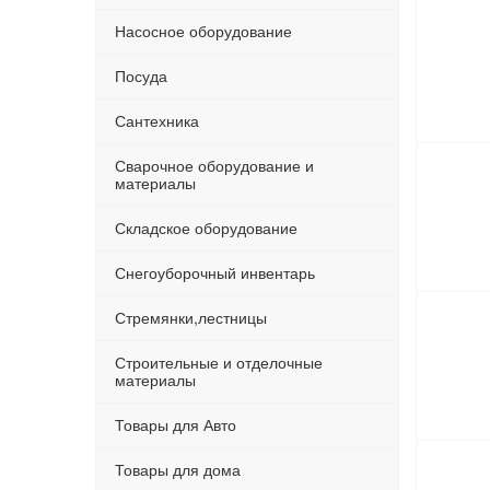
Насосное оборудование
Посуда
Сантехника
Сварочное оборудование и
материалы
Складское оборудование
Снегоуборочный инвентарь
Стремянки,лестницы
Строительные и отделочные
материалы
Товары для Авто
Товары для дома