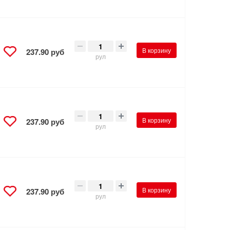
В корзину
237.90 руб
рул
В корзину
237.90 руб
рул
В корзину
237.90 руб
рул