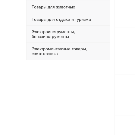
Товары для животных
Товары для отдыха и туризма
Электроинструменты,
бензоинструменты
Электромонтажные товары,
светотехника