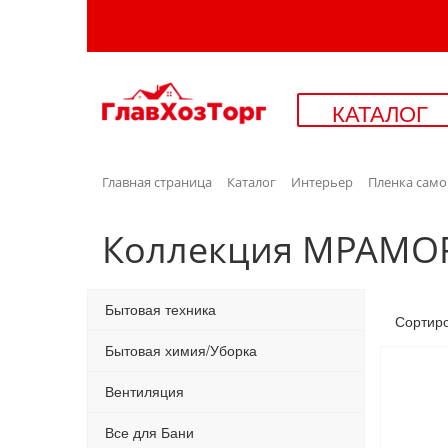
КАТАЛОГ
Главная страница
Каталог
Интерьер
Пленка само
Коллекция МРАМО
Бытовая техника
Сортир
Бытовая химия/Уборка
Вентиляция
Все для Бани