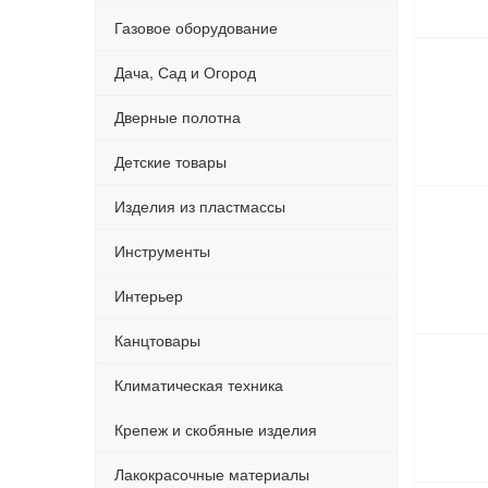
Газовое оборудование
Дача, Сад и Огород
Дверные полотна
Детские товары
Изделия из пластмассы
Инструменты
Интерьер
Канцтовары
Климатическая техника
Крепеж и скобяные изделия
Лакокрасочные материалы