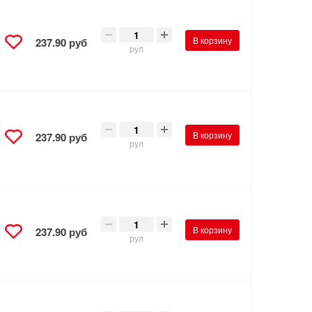
В корзину
237.90 руб
рул
В корзину
237.90 руб
рул
В корзину
237.90 руб
рул