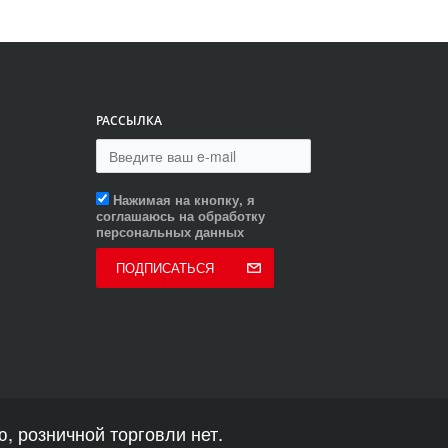
РАССЫЛКА
Нажимая на кнопку, я
соглашаюсь на обработку
персональных данных
ПОДПИСАТЬСЯ
, розничной торговли нет.