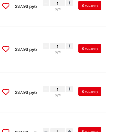
В корзину
237.90 руб
рул
В корзину
237.90 руб
рул
В корзину
237.90 руб
рул
В корзину