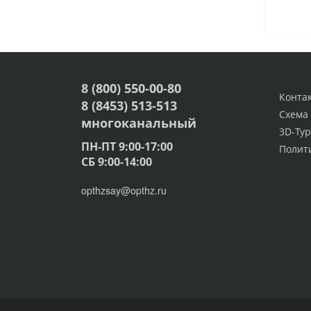
8 (800) 550-00-80
Конта
8 (8453) 513-513
Схема
многоканальный
3D-Тур
ПН-ПТ 9:00-17:00
Полит
СБ 9:00-14:00
opthzsay@opthz.ru