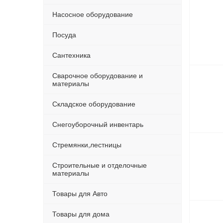
Насосное оборудование
Посуда
Сантехника
Сварочное оборудование и
материалы
Складское оборудование
Снегоуборочный инвентарь
Стремянки,лестницы
Строительные и отделочные
материалы
Товары для Авто
Товары для дома