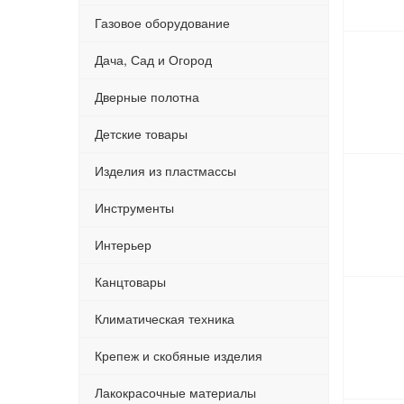
Газовое оборудование
Дача, Сад и Огород
Дверные полотна
Детские товары
Изделия из пластмассы
Инструменты
Интерьер
Канцтовары
Климатическая техника
Крепеж и скобяные изделия
Лакокрасочные материалы