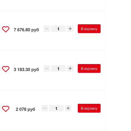
В корзину
7 676.80 руб
В корзину
3 183.30 руб
В корзину
2 078 руб