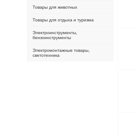
Товары для животных
Товары для отдыха и туризма
Электроинструменты,
бензоинструменты
Электромонтажные товары,
светотехника