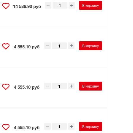
В корзину
14 586.90 руб
В корзину
4 555.10 руб
В корзину
4 555.10 руб
В корзину
4 555.10 руб