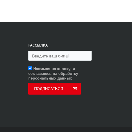
РАССЫЛКА
Нажимая на кнопку, я
соглашаюсь на обработку
персональных данных
ПОДПИСАТЬСЯ