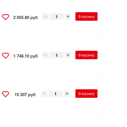
В корзину
2 055.80 руб
В корзину
1 746.10 руб
В корзину
15 207 руб