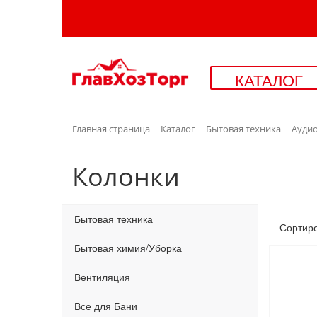
КАТАЛОГ
Главная страница
Каталог
Бытовая техника
Ауди
Колонки
Бытовая техника
Сортир
Бытовая химия/Уборка
Вентиляция
Все для Бани