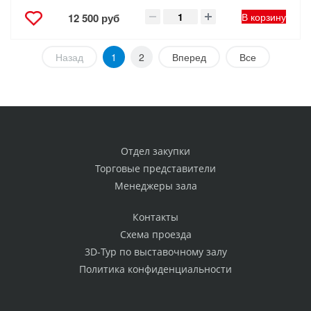
В корзину
12 500 руб
Назад
1
2
Вперед
Все
Отдел закупки
Торговые представители
Менеджеры зала
Контакты
Схема проезда
3D-Тур по выставочному залу
Политика конфиденциальности