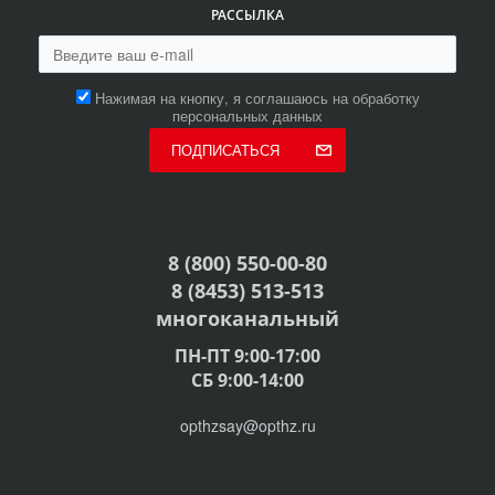
РАССЫЛКА
Нажимая на кнопку, я соглашаюсь на обработку
персональных данных
ПОДПИСАТЬСЯ
8 (800) 550-00-80
8 (8453) 513-513
многоканальный
ПН-ПТ 9:00-17:00
СБ 9:00-14:00
opthzsay@opthz.ru