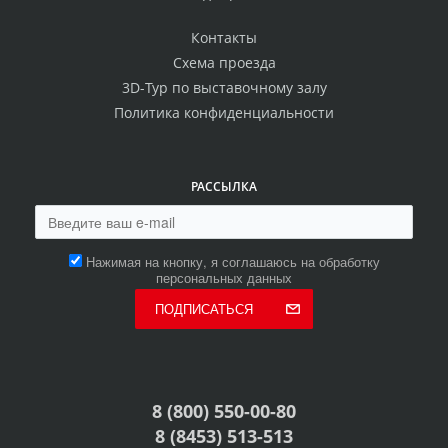
Контакты
Схема проезда
3D-Тур по выставочному залу
Политика конфиденциальности
РАССЫЛКА
Нажимая на кнопку, я соглашаюсь на обработку
персональных данных
ПОДПИСАТЬСЯ
8 (800) 550-00-80
8 (8453) 513-513