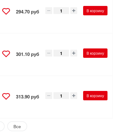
В корзину
294.70 руб
В корзину
301.10 руб
В корзину
313.90 руб
Все