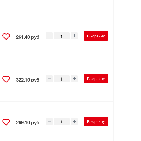
В корзину
261.40 руб
В корзину
322.10 руб
В корзину
269.10 руб