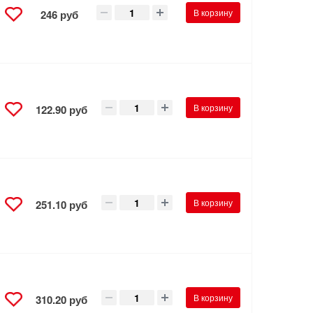
В корзину
246 руб
В корзину
122.90 руб
В корзину
251.10 руб
В корзину
310.20 руб