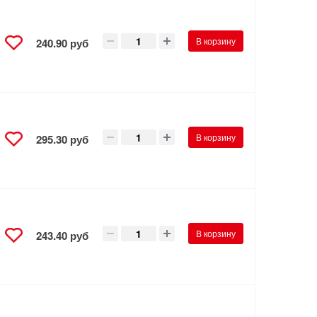
В корзину
240.90 руб
В корзину
295.30 руб
В корзину
243.40 руб