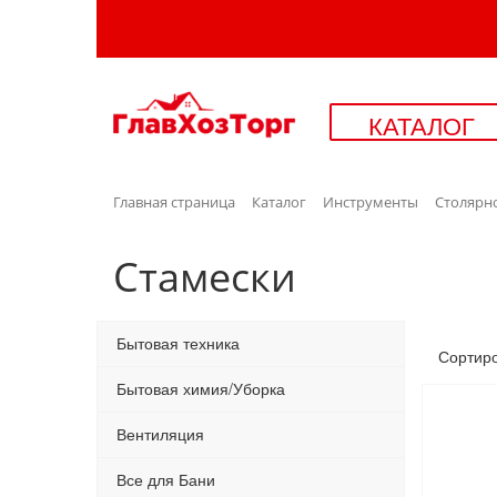
КАТАЛОГ
Главная страница
Каталог
Инструменты
Столярн
Стамески
Бытовая техника
Сортир
Бытовая химия/Уборка
Вентиляция
Все для Бани