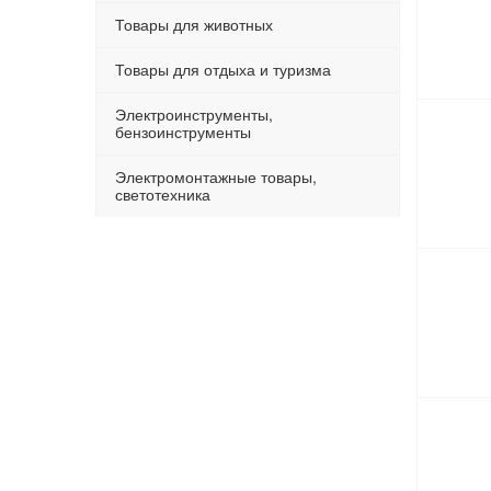
Товары для животных
Товары для отдыха и туризма
Электроинструменты,
бензоинструменты
Электромонтажные товары,
светотехника