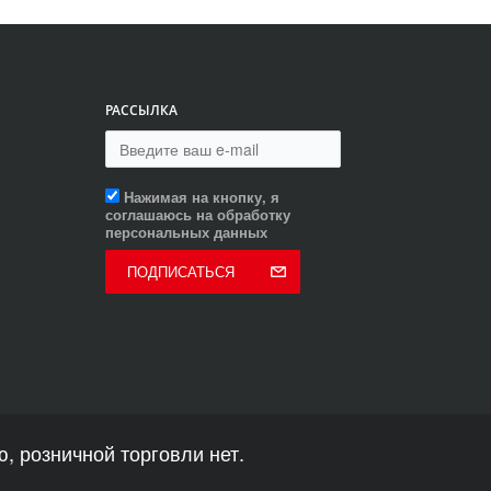
РАССЫЛКА
Нажимая на кнопку, я
соглашаюсь на обработку
персональных данных
ПОДПИСАТЬСЯ
, розничной торговли нет.