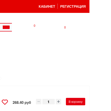
КАБИНЕТ
РЕГИСТРАЦИЯ
0
0
В корзину
268.40 руб