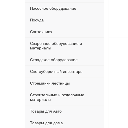
Насосное оборудование
Посуда
Сантехника
Сварочное оборудование и
материалы
Складское оборудование
Снегоуборочный инвентарь
Стремянки,лестницы
Строительные и отделочные
материалы
Товары для Авто
Товары для дома