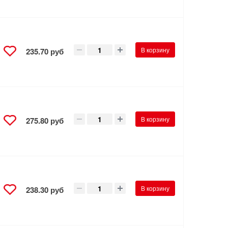
В корзину
235.70 руб
В корзину
275.80 руб
В корзину
238.30 руб