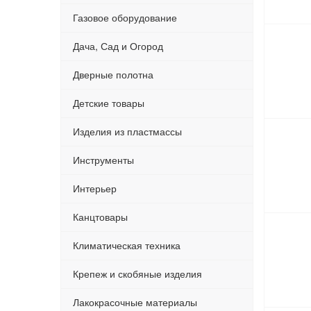
Газовое оборудование
Дача, Сад и Огород
Дверные полотна
Детские товары
Изделия из пластмассы
Инструменты
Интерьер
Канцтовары
Климатическая техника
Крепеж и скобяные изделия
Лакокрасочные материалы