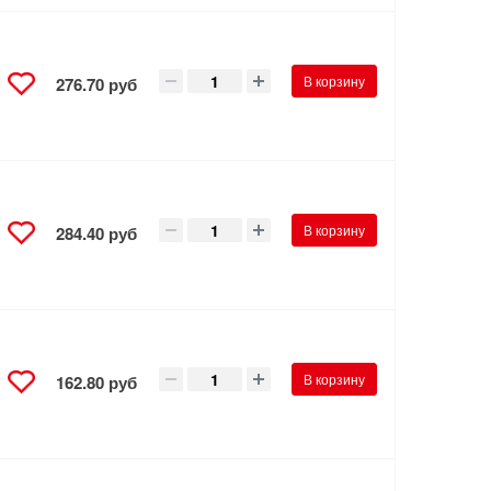
В корзину
276.70 руб
В корзину
284.40 руб
В корзину
162.80 руб