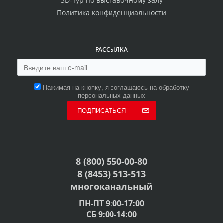
3D-Тур по выставочному залу
Политика конфиденциальности
РАССЫЛКА
Нажимая на кнопку, я соглашаюсь на обработку
персональных данных
ПОДПИСАТЬСЯ
8 (800) 550-00-80
8 (8453) 513-513
многоканальный
ПН-ПТ 9:00-17:00
СБ 9:00-14:00