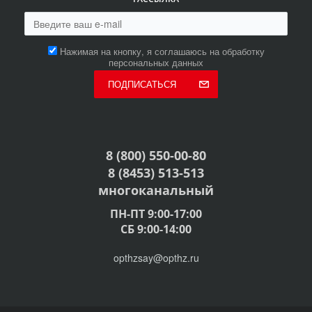
Нажимая на кнопку, я соглашаюсь на обработку
персональных данных
ПОДПИСАТЬСЯ
8 (800) 550-00-80
8 (8453) 513-513
многоканальный
ПН-ПТ 9:00-17:00
СБ 9:00-14:00
opthzsay@opthz.ru