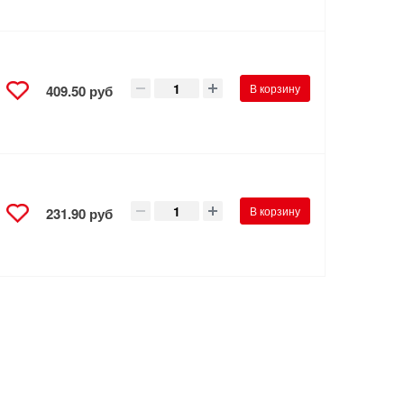
В корзину
409.50 руб
В корзину
231.90 руб