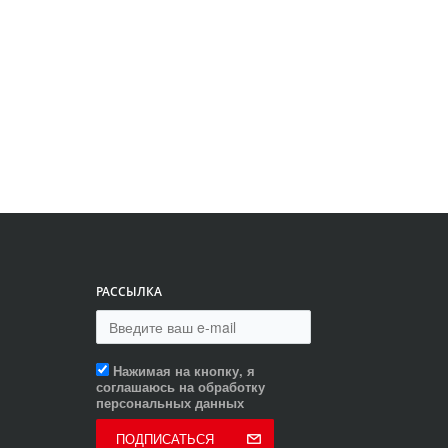
РАССЫЛКА
Нажимая на кнопку, я
соглашаюсь на обработку
персональных данных
ПОДПИСАТЬСЯ