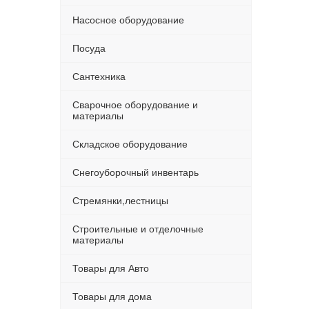
Насосное оборудование
Посуда
Сантехника
Сварочное оборудование и
материалы
Складское оборудование
Снегоуборочный инвентарь
Стремянки,лестницы
Строительные и отделочные
материалы
Товары для Авто
Товары для дома