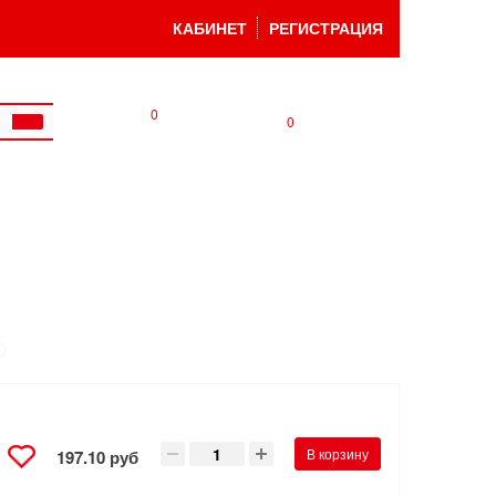
КАБИНЕТ
РЕГИСТРАЦИЯ
0
0
В корзину
197.10 руб