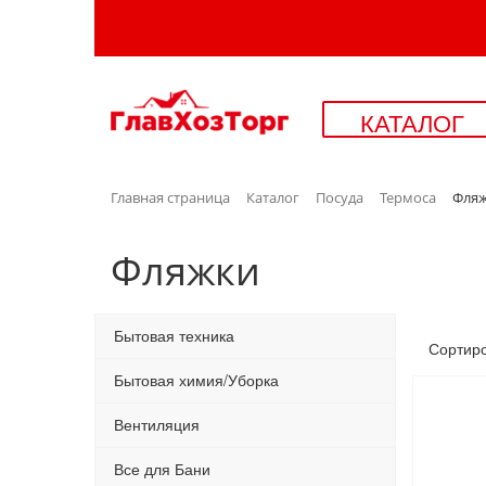
КАТАЛОГ
Главная страница
Каталог
Посуда
Термоса
Фля
Фляжки
Бытовая техника
Сортир
Бытовая химия/Уборка
Вентиляция
Все для Бани