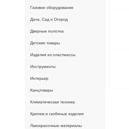
Газовое оборудование
Дача, Сад и Огород
Дверные полотна
Детские товары
Изделия из пластмассы
Инструменты
Интерьер
Канцтовары
Климатическая техника
Крепеж и скобяные изделия
Лакокрасочные материалы