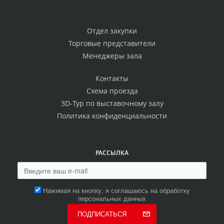
Отдел закупки
Торговые представители
Менеджеры зала
Контакты
Схема проезда
3D-Тур по выставочному залу
Политика конфиденциальности
РАССЫЛКА
Нажимая на кнопку, я соглашаюсь на обработку
персональных данных
ПОДПИСАТЬСЯ