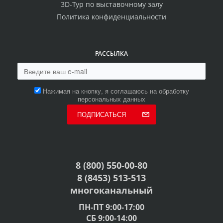
3D-Тур по выставочному залу
Политика конфиденциальности
РАССЫЛКА
Нажимая на кнопку, я соглашаюсь на обработку
персональных данных
ПОДПИСАТЬСЯ
8 (800) 550-00-80
8 (8453) 513-513
многоканальный
ПН-ПТ 9:00-17:00
СБ 9:00-14:00