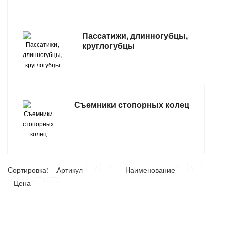
ТОВАРЫ ДЛЯ ОТДЫХА И ТУРИЗМА
Пассатижи, длинногубцы,
ЭЛЕКТРОИНСТРУМЕНТЫ, БЕНЗОИНСТРУМЕНТЫ
круглогубцы
ЭЛЕКТРОМОНТАЖНЫЕ ТОВАРЫ, СВЕТОТЕХНИКА
Съемники стопорных колец
Сортировка:
Артикул
Наименование
Цена