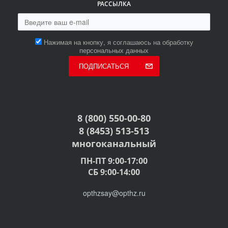
РАССЫЛКА
Нажимая на кнопку, я соглашаюсь на обработку
персональных данных
ПОДПИСАТЬСЯ
8 (800) 550-00-80
8 (8453) 513-513
многоканальный
ПН-ПТ 9:00-17:00
СБ 9:00-14:00
opthzsay@opthz.ru