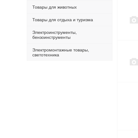
Товары для животных
Товары для отдыха и туризма
Электроинструменты,
бензоинструменты
Электромонтажные товары,
светотехника