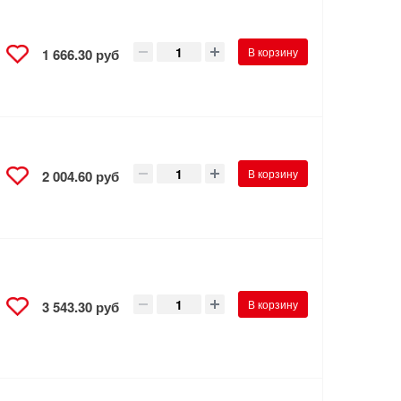
В корзину
1 666.30 руб
В корзину
2 004.60 руб
В корзину
3 543.30 руб