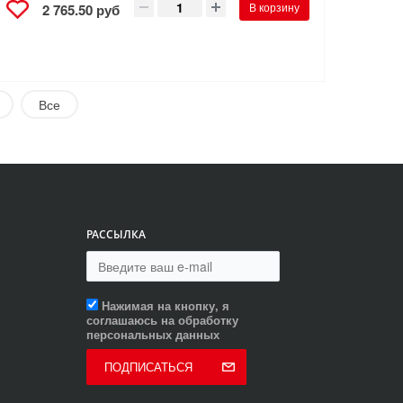
В корзину
2 765.50 руб
Все
РАССЫЛКА
Нажимая на кнопку, я
соглашаюсь на обработку
персональных данных
ПОДПИСАТЬСЯ