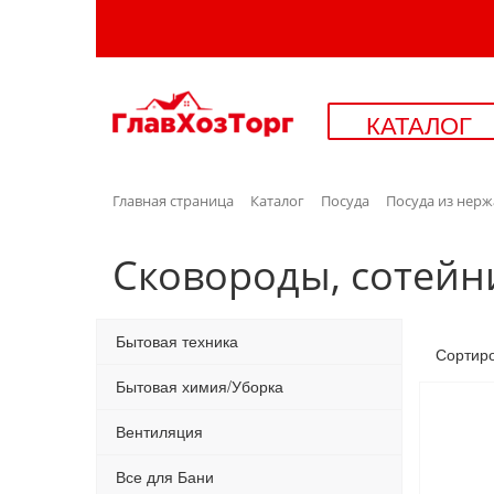
КАТАЛОГ
Главная страница
Каталог
Посуда
Посуда из нерж
Сковороды, сотейн
Бытовая техника
Сортир
Бытовая химия/Уборка
Вентиляция
Все для Бани