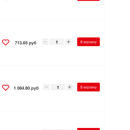
В корзину
713.65 руб
В корзину
1 084.80 руб