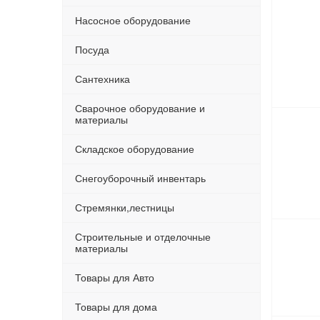
Насосное оборудование
Посуда
Сантехника
Сварочное оборудование и
материалы
Складское оборудование
Снегоуборочный инвентарь
Стремянки,лестницы
Строительные и отделочные
материалы
Товары для Авто
Товары для дома