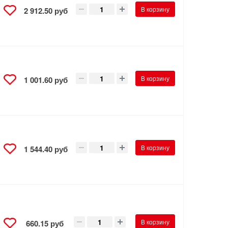
В корзину
2 912.50 руб
В корзину
1 001.60 руб
В корзину
1 544.40 руб
В корзину
660.15 руб