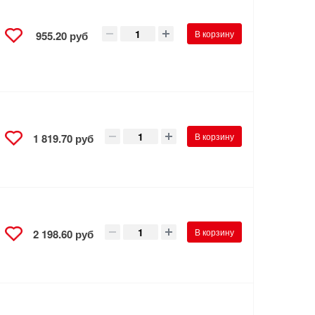
В корзину
955.20 руб
В корзину
1 819.70 руб
В корзину
2 198.60 руб