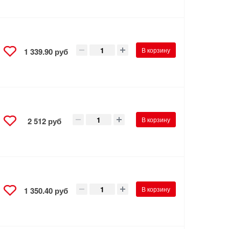
В корзину
1 339.90 руб
В корзину
2 512 руб
В корзину
1 350.40 руб