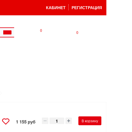
КАБИНЕТ
РЕГИСТРАЦИЯ
0
0
В корзину
1 155 руб