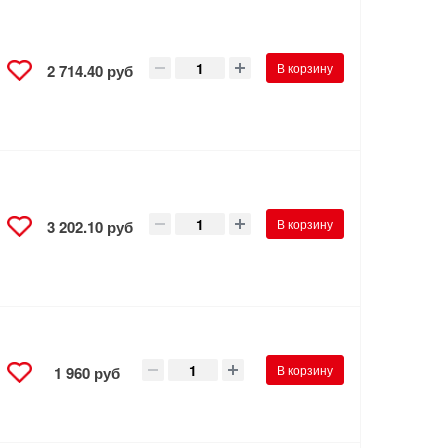
В корзину
2 714.40 руб
В корзину
3 202.10 руб
В корзину
1 960 руб