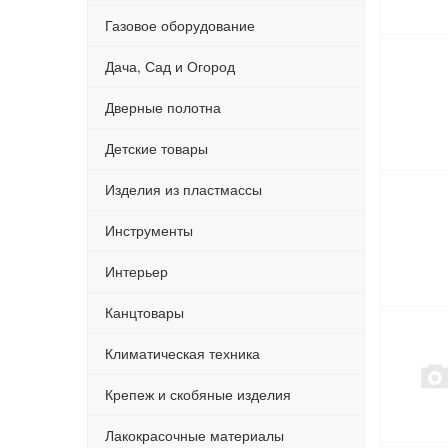
Газовое оборудование
Дача, Сад и Огород
Дверные полотна
Детские товары
Изделия из пластмассы
Инструменты
Интерьер
Канцтовары
Климатическая техника
Крепеж и скобяные изделия
Лакокрасочные материалы