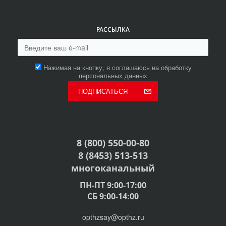
РАССЫЛКА
Нажимая на кнопку, я соглашаюсь на обработку
персональных данных
ПОДПИСАТЬСЯ
8 (800) 550-00-80
8 (8453) 513-513
многоканальный
ПН-ПТ 9:00-17:00
СБ 9:00-14:00
opthzsay@opthz.ru