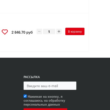
В корзину
2 846.70 руб
РАССЫЛКА
Нажимая на кнопку, я
соглашаюсь на обработку
персональных данных