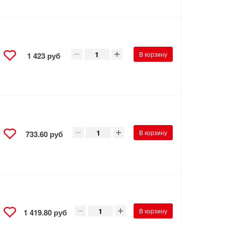
В корзину
1 423 руб
В корзину
733.60 руб
В корзину
1 419.80 руб