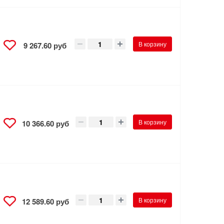
В корзину
9 267.60 руб
В корзину
10 366.60 руб
В корзину
12 589.60 руб