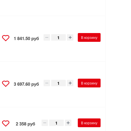
В корзину
1 841.50 руб
В корзину
3 697.60 руб
В корзину
2 358 руб