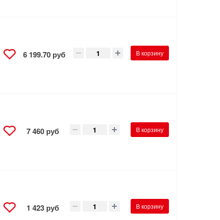
В корзину
6 199.70 руб
В корзину
7 460 руб
В корзину
1 423 руб