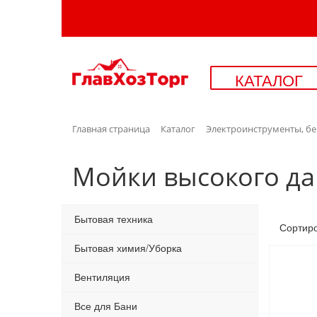
КАТАЛОГ
Главная страница
Каталог
Электроинструменты, б
Мойки высокого д
Бытовая техника
Сортир
Бытовая химия/Уборка
Вентиляция
Все для Бани