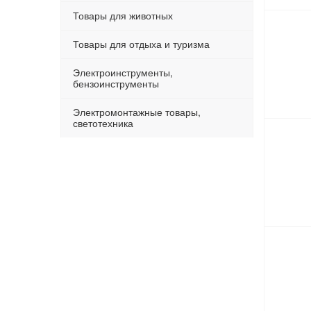
Товары для животных
Товары для отдыха и туризма
Электроинструменты,
бензоинструменты
Электромонтажные товары,
светотехника