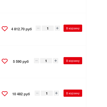
В корзину
4 812.70 руб
В корзину
5 590 руб
В корзину
10 482 руб