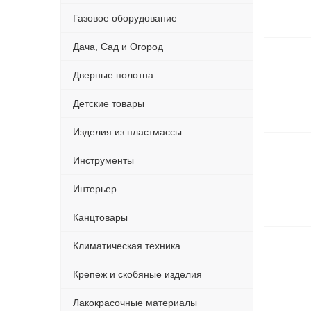
Газовое оборудование
Дача, Сад и Огород
Дверные полотна
Детские товары
Изделия из пластмассы
Инструменты
Интерьер
Канцтовары
Климатическая техника
Крепеж и скобяные изделия
Лакокрасочные материалы