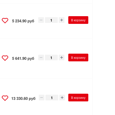
В корзину
5 234.90 руб
В корзину
5 641.90 руб
В корзину
13 330.60 руб