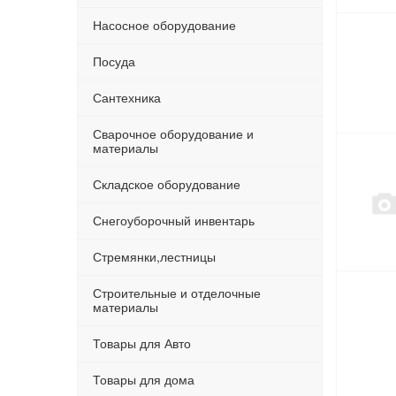
Насосное оборудование
Посуда
Сантехника
Сварочное оборудование и
материалы
Складское оборудование
Снегоуборочный инвентарь
Стремянки,лестницы
Строительные и отделочные
материалы
Товары для Авто
Товары для дома