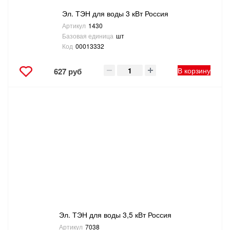
Эл. ТЭН для воды 3 кВт Россия
Артикул
1430
Базовая единица
шт
Код
00013332
В корзину
627 руб
Эл. ТЭН для воды 3,5 кВт Россия
Артикул
7038