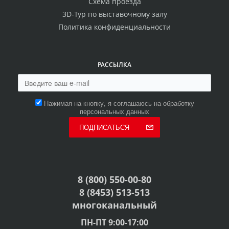
Схема проезда
3D-Тур по выставочному залу
Политика конфиденциальности
РАССЫЛКА
Нажимая на кнопку, я соглашаюсь на обработку
персональных данных
ПОДПИСАТЬСЯ
8 (800) 550-00-80
8 (8453) 513-513
многоканальный
ПН-ПТ 9:00-17:00