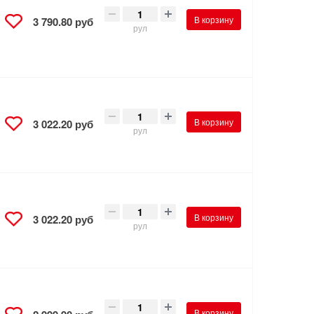
В корзину
3 790.80 руб
рул
В корзину
3 022.20 руб
рул
В корзину
3 022.20 руб
рул
В корзину