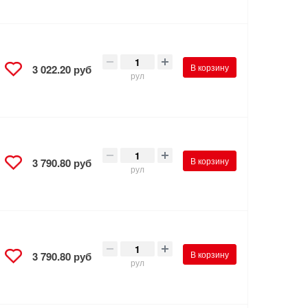
В корзину
3 022.20 руб
рул
В корзину
3 790.80 руб
рул
В корзину
3 790.80 руб
рул