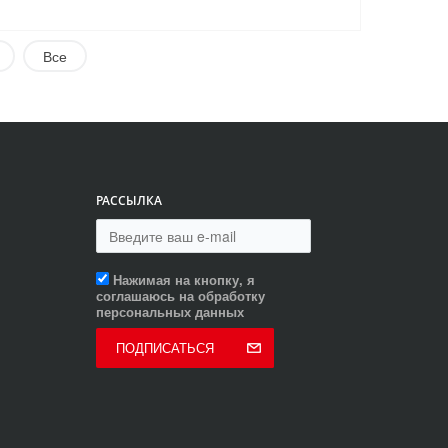
Все
РАССЫЛКА
Нажимая на кнопку, я
соглашаюсь на обработку
персональных данных
ПОДПИСАТЬСЯ