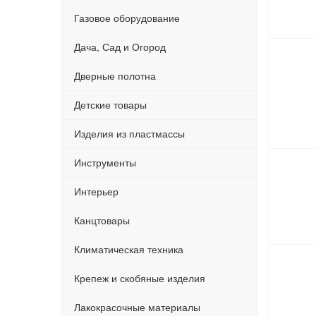
Газовое оборудование
Дача, Сад и Огород
Дверные полотна
Детские товары
Изделия из пластмассы
Инструменты
Интерьер
Канцтовары
Климатическая техника
Крепеж и скобяные изделия
Лакокрасочные материалы