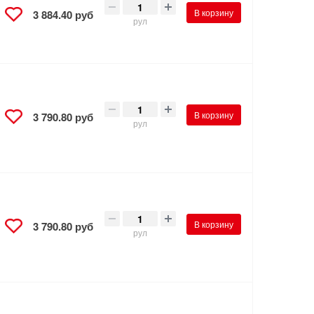
В корзину
3 884.40 руб
рул
В корзину
3 790.80 руб
рул
В корзину
3 790.80 руб
рул