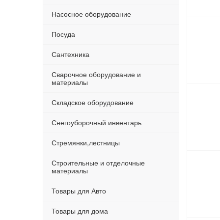
Насосное оборудование
Посуда
Сантехника
Сварочное оборудование и
материалы
Складское оборудование
Снегоуборочный инвентарь
Стремянки,лестницы
Строительные и отделочные
материалы
Товары для Авто
Товары для дома