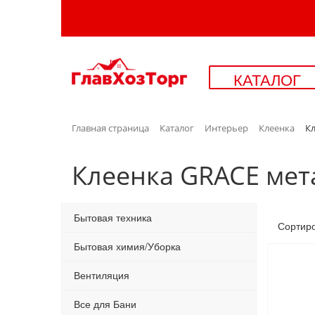
КАТАЛОГ
Главная страница
Каталог
Интерьер
Клеенка
Кл
Клеенка GRACE мет
Бытовая техника
Сортир
Бытовая химия/Уборка
Вентиляция
Все для Бани