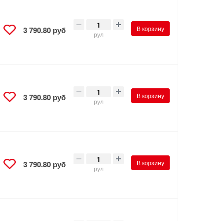
В корзину
3 790.80 руб
рул
В корзину
3 790.80 руб
рул
В корзину
3 790.80 руб
рул