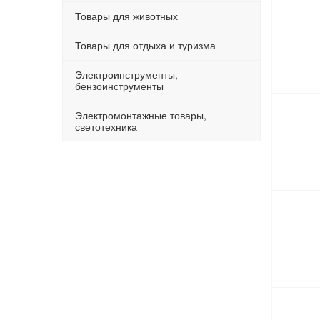
Товары для животных
Товары для отдыха и туризма
Электроинструменты,
бензоинструменты
Электромонтажные товары,
светотехника