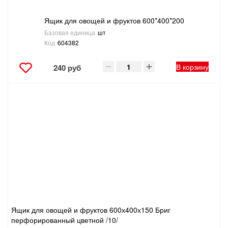
Ящик для овощей и фруктов 600*400*200
Базовая единица
шт
Код
604382
В корзину
240 руб
Ящик для овощей и фруктов 600х400х150 Бриг
перфорированный цветной /10/