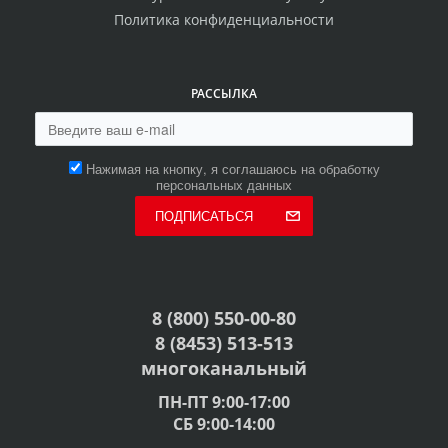
Политика конфиденциальности
РАССЫЛКА
Нажимая на кнопку, я соглашаюсь на обработку
персональных данных
ПОДПИСАТЬСЯ
8 (800) 550-00-80
8 (8453) 513-513
многоканальный
ПН-ПТ 9:00-17:00
СБ 9:00-14:00