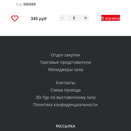
Код
590569
В корзину
345 руб
Отдел закупки
Торговые представители
Менеджеры зала
Контакты
Схема проезда
3D-Тур по выставочному залу
Политика конфиденциальности
РАССЫЛКА