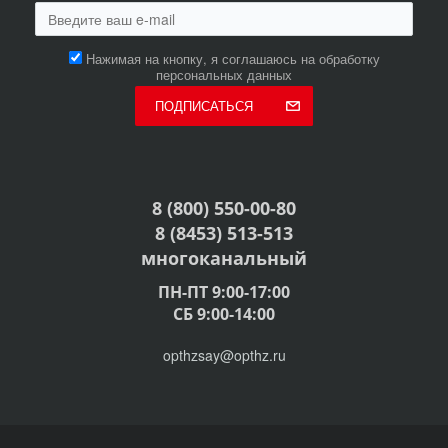
Нажимая на кнопку, я соглашаюсь на обработку
персональных данных
ПОДПИСАТЬСЯ
8 (800) 550-00-80
8 (8453) 513-513
многоканальный
ПН-ПТ 9:00-17:00
СБ 9:00-14:00
opthzsay@opthz.ru