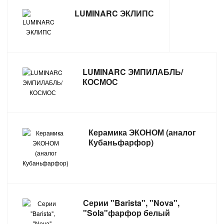
LUMINARC ЭКЛИПС
LUMINARC ЭМПИЛАБЛЬ/
КОСМОС
Керамика ЭКОНОМ (аналог
Кубаньфарфор)
Серии "Barista", "Nova",
"Sola"фарфор белый