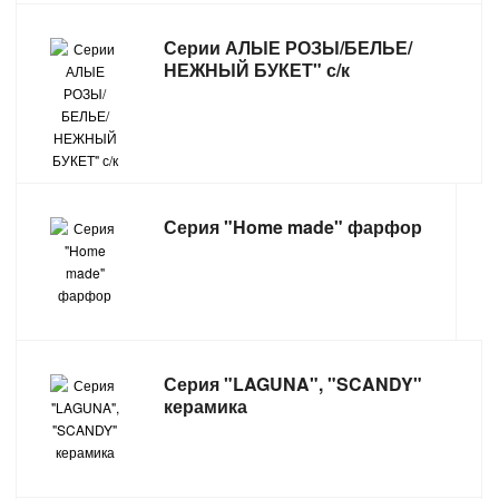
Серии АЛЫЕ РОЗЫ/БЕЛЬЕ/
НЕЖНЫЙ БУКЕТ" с/к
Серия "Home made" фарфор
Серия "LAGUNA", "SCANDY"
керамика