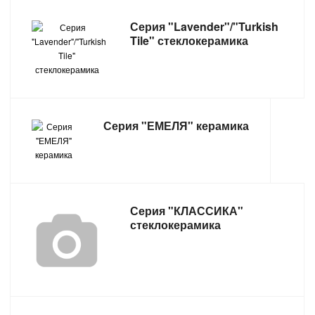
Серия "Lavender"/"Turkish
Tile" стеклокерамика
Серия "ЕМЕЛЯ" керамика
Серия "КЛАССИКА"
стеклокерамика