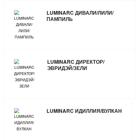
ТОВАРЫ ДЛЯ ОТДЫХА И ТУРИЗМА
LUMINARC ДИВАЛИ/ЛИЛИ/
ПАМПИЛЬ
ЭЛЕКТРОИНСТРУМЕНТЫ, БЕНЗОИНСТРУМЕНТЫ
ЭЛЕКТРОМОНТАЖНЫЕ ТОВАРЫ, СВЕТОТЕХНИКА
LUMINARC ДИРЕКТОР/
ЭВРИДЭЙ/ЗЕЛИ
LUMINARC ИДИЛЛИЯ/ВУЛКАН