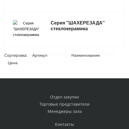
Серия "ШАХЕРЕЗАДА"
стеклокерамика
Сортировка:
Артикул
Наименование
Цена
Отдел закупки
Торговые представители
Менеджеры зала
Контакты