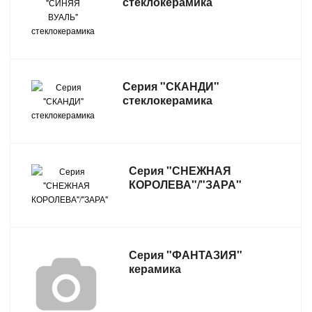
стеклокерамика
Серия "СКАНДИ"
стеклокерамика
Серия "СНЕЖНАЯ
КОРОЛЕВА"/"ЗАРА"
Серия "ФАНТАЗИЯ"
керамика