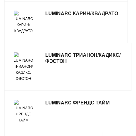
LUMINARC КАРИН/КВАДРАТО
LUMINARC ТРИАНОН/КАДИКС/
ФЭСТОН
LUMINARC ФРЕНДС ТАЙМ