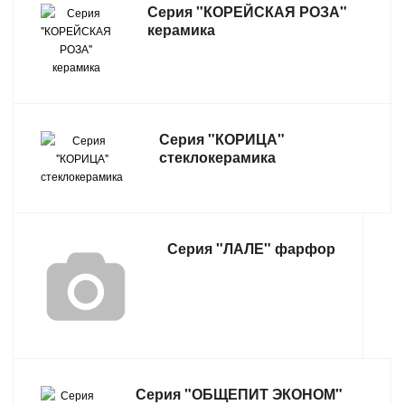
Серия "КОРЕЙСКАЯ РОЗА"
керамика
Серия "КОРИЦА"
стеклокерамика
Серия "ЛАЛЕ" фарфор
Серия "ОБЩЕПИТ ЭКОНОМ"