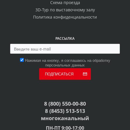
Схема проезда
3D-Тур по выставочному залу
Политика конфиденциальности
РАССЫЛКА
Нажимая на кнопку, я соглашаюсь на обработку
персональных данных
ПОДПИСАТЬСЯ
8 (800) 550-00-80
8 (8453) 513-513
многоканальный
ПН-ПТ 9:00-17:00