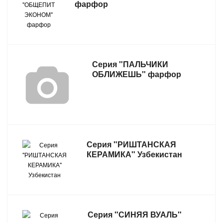
фарфор
Серия "ПАЛЬЧИКИ
ОБЛИЖЕШЬ" фарфор
Серия "РИШТАНСКАЯ
КЕРАМИКА" Узбекистан
Серия "СИНЯЯ ВУАЛЬ"