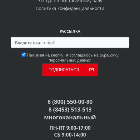
3D-Тур по выставочному залу
Политика конфиденциальности
РАССЫЛКА
Нажимая на кнопку, я соглашаюсь на обработку
персональных данных
ПОДПИСАТЬСЯ
8 (800) 550-00-80
8 (8453) 513-513
многоканальный
ПН-ПТ 9:00-17:00
СБ 9:00-14:00