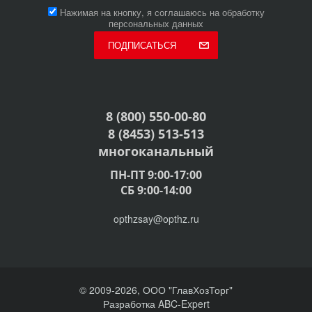
Нажимая на кнопку, я соглашаюсь на обработку
персональных данных
ПОДПИСАТЬСЯ
8 (800) 550-00-80
8 (8453) 513-513
многоканальный
ПН-ПТ 9:00-17:00
СБ 9:00-14:00
opthzsay@opthz.ru
© 2009-2026, ООО "ГлавХозТорг"
Разработка ABC-Expert