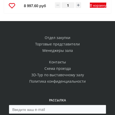
В корзину
8 997.60 руб
Отдел закупки
Торговые представители
Менеджеры зала
Контакты
Схема проезда
3D-Тур по выставочному залу
Политика конфиденциальности
РАССЫЛКА