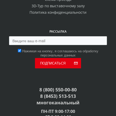
3D-Тур по выставочному залу
Политика конфиденциальности
РАССЫЛКА
Нажимая на кнопку, я соглашаюсь на обработку
персональных данных
ПОДПИСАТЬСЯ
8 (800) 550-00-80
8 (8453) 513-513
многоканальный
ПН-ПТ 9:00-17:00