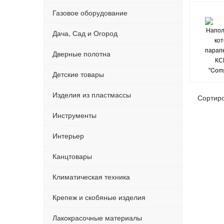
Газовое оборудование
Дача, Сад и Огород
Дверные полотна
Детские товары
Изделия из пластмассы
Сортир
Инструменты
Интерьер
Канцтовары
Климатическая техника
Крепеж и скобяные изделия
Лакокрасочные материалы