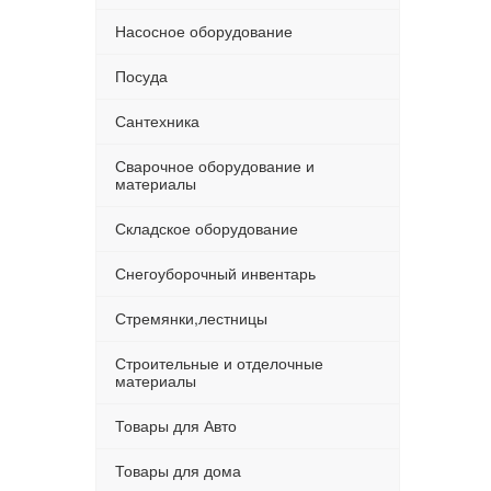
Насосное оборудование
Посуда
Сантехника
Сварочное оборудование и
материалы
Складское оборудование
Снегоуборочный инвентарь
Стремянки,лестницы
Строительные и отделочные
материалы
Товары для Авто
Товары для дома