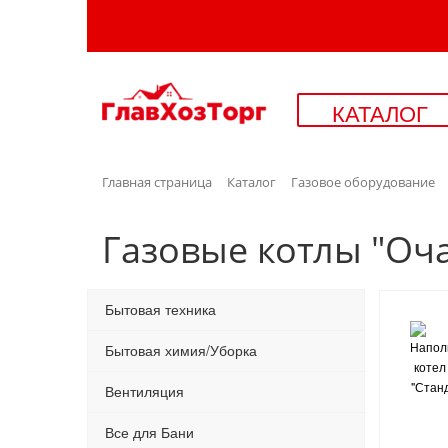
КАТАЛОГ
Главная страница
Каталог
Газовое оборудование
Газовые котлы "Оч
Бытовая техника
Бытовая химия/Уборка
Вентиляция
Все для Бани