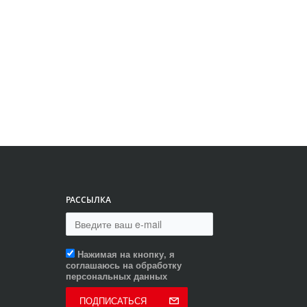
РАССЫЛКА
Нажимая на кнопку, я
соглашаюсь на обработку
персональных данных
ПОДПИСАТЬСЯ