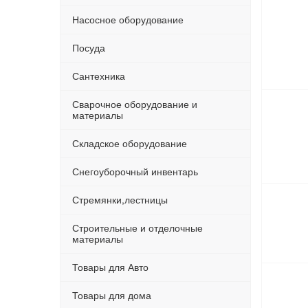
Насосное оборудование
Посуда
Сантехника
Сварочное оборудование и
материалы
Складское оборудование
Снегоуборочный инвентарь
Стремянки,лестницы
Строительные и отделочные
материалы
Товары для Авто
Товары для дома