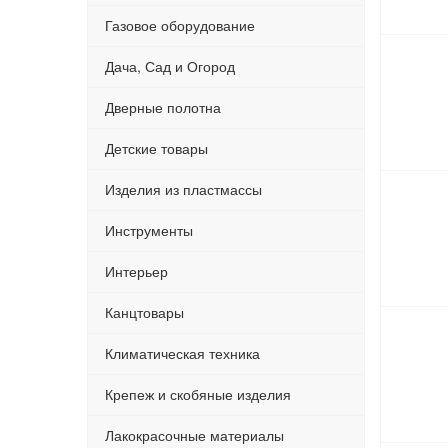
Газовое оборудование
Дача, Сад и Огород
Дверные полотна
Детские товары
Изделия из пластмассы
Инструменты
Интерьер
Канцтовары
Климатическая техника
Крепеж и скобяные изделия
Лакокрасочные материалы