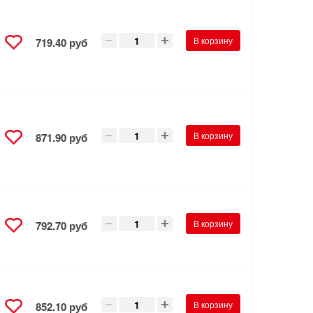
В корзину
719.40 руб
В корзину
871.90 руб
В корзину
792.70 руб
В корзину
852.10 руб