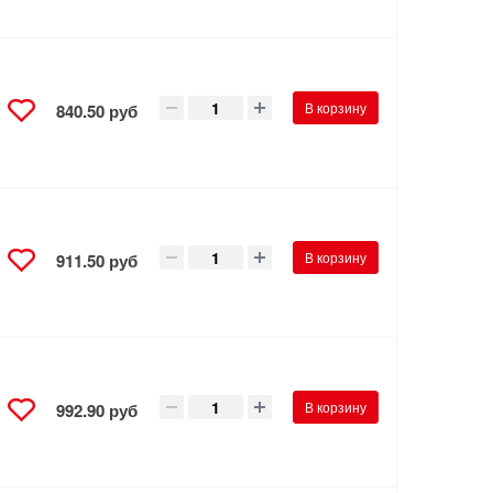
В корзину
840.50 руб
В корзину
911.50 руб
В корзину
992.90 руб