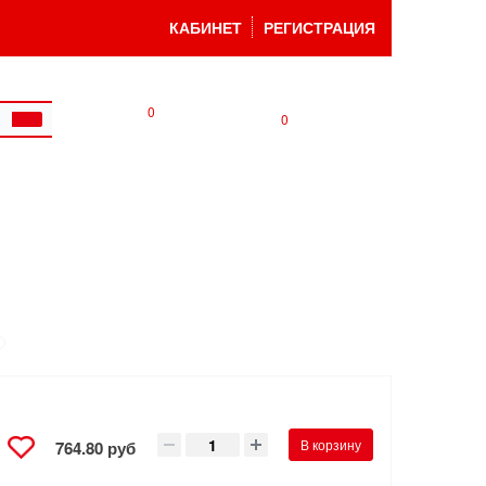
КАБИНЕТ
РЕГИСТРАЦИЯ
0
0
В корзину
764.80 руб