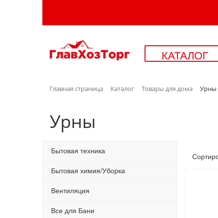
КАТАЛОГ
Главная страница
Каталог
Товары для дома
Урны
Урны
Бытовая техника
Сортир
Бытовая химия/Уборка
Вентиляция
Все для Бани