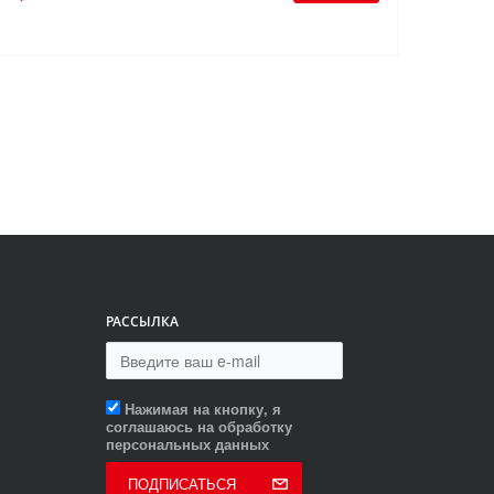
РАССЫЛКА
Нажимая на кнопку, я
соглашаюсь на обработку
персональных данных
ПОДПИСАТЬСЯ