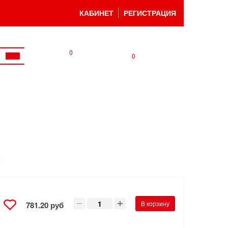
КАБИНЕТ
РЕГИСТРАЦИЯ
0
0
В корзину
781.20 руб