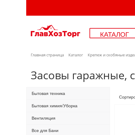
КАТАЛОГ
Главная страница
Каталог
Крепеж и скобяные изде
Засовы гаражные, 
Бытовая техника
Сортир
Бытовая химия/Уборка
Вентиляция
Все для Бани