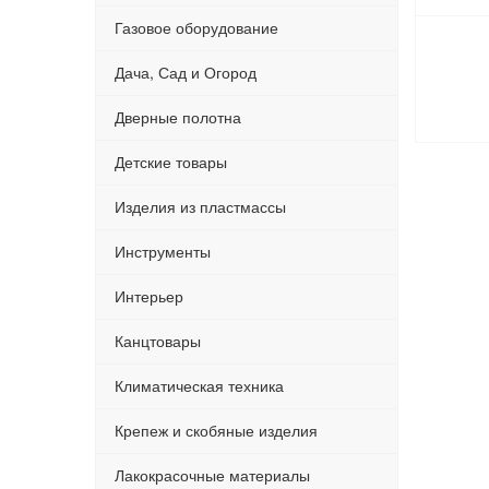
Газовое оборудование
Дача, Сад и Огород
Дверные полотна
Детские товары
Изделия из пластмассы
Инструменты
Интерьер
Канцтовары
Климатическая техника
Крепеж и скобяные изделия
Лакокрасочные материалы