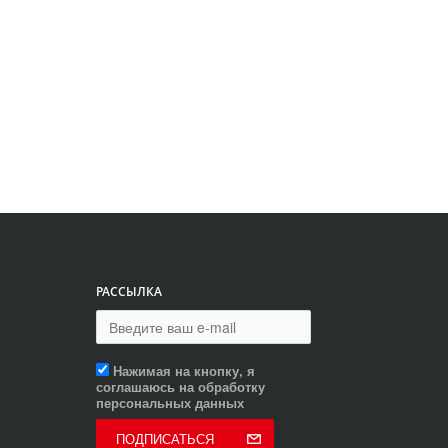
РАССЫЛКА
Нажимая на кнопку, я
соглашаюсь на обработку
персональных данных
ПОДПИСАТЬСЯ