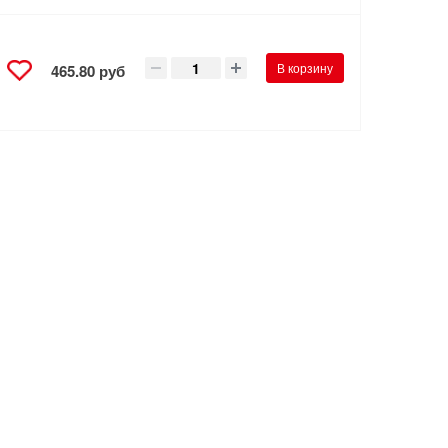
В корзину
465.80 руб