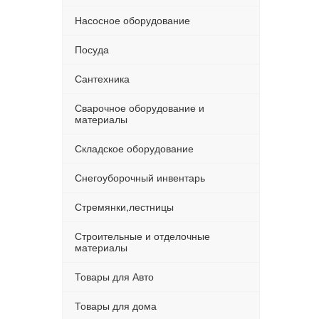
Насосное оборудование
Посуда
Сантехника
Сварочное оборудование и
материалы
Складское оборудование
Снегоуборочный инвентарь
Стремянки,лестницы
Строительные и отделочные
материалы
Товары для Авто
Товары для дома