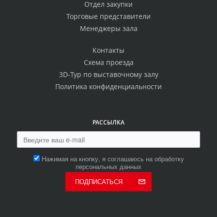
Отдел закупки
Торговые представители
Менеджеры зала
Контакты
Схема проезда
3D-Тур по выставочному залу
Политика конфиденциальности
РАССЫЛКА
Нажимая на кнопку, я соглашаюсь на обработку
персональных данных
ПОДПИСАТЬСЯ