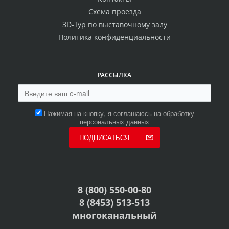
Схема проезда
3D-Тур по выставочному залу
Политика конфиденциальности
РАССЫЛКА
Нажимая на кнопку, я соглашаюсь на обработку
персональных данных
ПОДПИСАТЬСЯ
8 (800) 550-00-80
8 (8453) 513-513
многоканальный