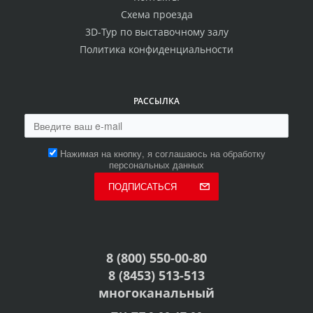
Схема проезда
3D-Тур по выставочному залу
Политика конфиденциальности
РАССЫЛКА
Нажимая на кнопку, я соглашаюсь на обработку
персональных данных
ПОДПИСАТЬСЯ
8 (800) 550-00-80
8 (8453) 513-513
многоканальный