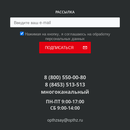
РАССЫЛКА
Нажимая на кнопку, я соглашаюсь на обработку
персональных данных
ПОДПИСАТЬСЯ
8 (800) 550-00-80
8 (8453) 513-513
многоканальный
ПН-ПТ 9:00-17:00
СБ 9:00-14:00
opthzsay@opthz.ru