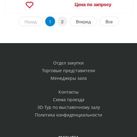
Цена по запросу
Назад
1
2
Вперед
Все
Отдел закупки
Торговые представители
Менеджеры зала
Контакты
Схема проезда
3D-Тур по выставочному залу
Политика конфиденциальности