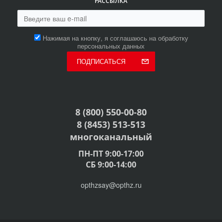
РАССЫЛКА
Нажимая на кнопку, я соглашаюсь на обработку
персональных данных
ПОДПИСАТЬСЯ
8 (800) 550-00-80
8 (8453) 513-513
многоканальный
ПН-ПТ 9:00-17:00
СБ 9:00-14:00
opthzsay@opthz.ru